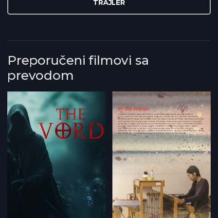
TRAJLER
Preporučeni filmovi sa
prevodom