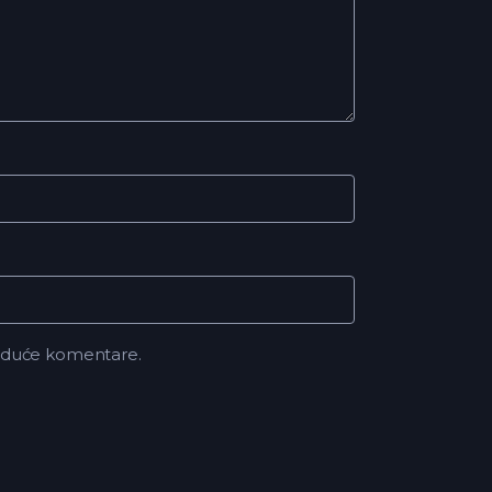
buduće komentare.