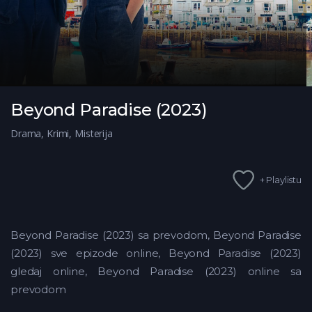
Beyond Paradise (2023)
Drama
,
Krimi
,
Misterija
+ Playlistu
Beyond Paradise (2023) sa prevodom, Beyond Paradise
(2023) sve epizode online, Beyond Paradise (2023)
gledaj online, Beyond Paradise (2023) online sa
prevodom