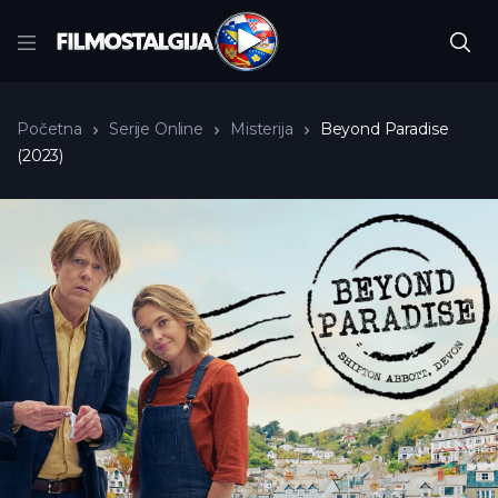
Početna
Serije Online
Misterija
Beyond Paradise
(2023)