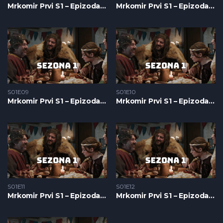
Mrkomir Prvi S1 – Epizoda 07
Mrkomir Prvi S1 – Epizoda 08
S01E09
S01E10
Mrkomir Prvi S1 – Epizoda 09
Mrkomir Prvi S1 – Epizoda 10
S01E11
S01E12
Mrkomir Prvi S1 – Epizoda 11
Mrkomir Prvi S1 – Epizoda 12