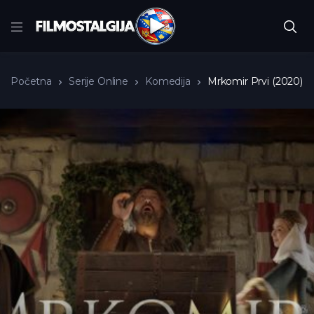
Početna
Serije Online
Komedija
Mrkomir Prvi (2020)