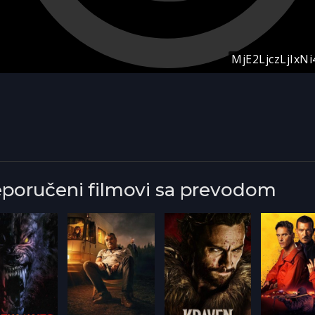
eporučeni filmovi sa prevodom