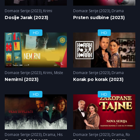
Domace Serije (2023)
,
Krimi
Domace Serije (2023)
,
Drama
Dosije Jarak (2023)
Prsten sudbine (2023)
HD
HD
Domace Serije (2023)
,
Krimi
,
Misterija
,
Triler
Domace Serije (2023)
,
Drama
Nemirni (2023)
Korak po korak (2023)
HD
HD
Domace Serije (2023)
,
Drama
,
Historija
,
Domace Serije (2023)
Triler
,
Drama
,
Romantika