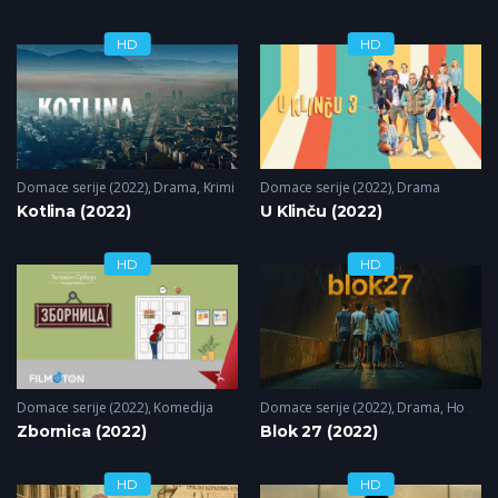
HD
HD
Domace serije (2022)
,
Drama
,
Krimi
Domace serije (2022)
,
Drama
Kotlina (2022)
U Klinču (2022)
HD
HD
Domace serije (2022)
,
Komedija
Domace serije (2022)
,
Drama
,
Horor
,
M
Zbornica (2022)
Blok 27 (2022)
HD
HD