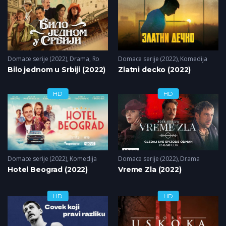
Domace serije (2022)
,
Drama
,
Romantika
Domace serije (2022)
,
Komedija
Bilo jednom u Srbiji (2022)
Zlatni decko (2022)
HD
HD
Domace serije (2022)
,
Komedija
Domace serije (2022)
,
Drama
Hotel Beograd (2022)
Vreme Zla (2022)
HD
HD