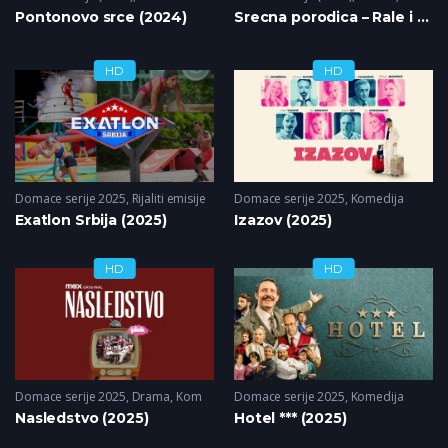
Pontonovo srce (2024)
Srecna porodica – Rale i Mare (2024)
HD
HD
Domace serije 2025
,
Rijaliti emisije
Domace serije 2025
,
Komedija
Exatlon Srbija (2025)
Izazov (2025)
HD
HD
Domace serije 2025
,
Drama
,
Komedija
,
Domace serije 2025
Triler
,
Komedija
Nasledstvo (2025)
Hotel *** (2025)