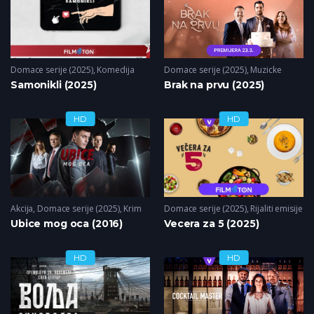
Domace serije (2025)
,
Komedija
Domace serije (2025)
,
Muzicke
Samonikli (2025)
Brak na prvu (2025)
HD
HD
Akcija
,
Domace serije (2025)
,
Krimi
,
Triler
Domace serije (2025)
,
Rijaliti emisije
Ubice mog oca (2016)
Vecera za 5 (2025)
HD
HD