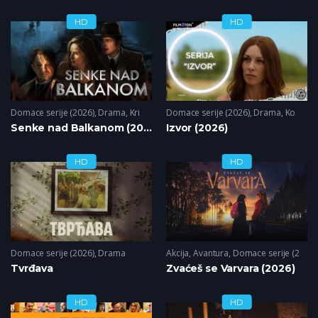
HD
HD
Domace serije (2026)
,
Drama
,
Krimi
,
Triler
Domace serije (2026)
,
Drama
,
Komedija
Senke nad Balkanom (2017)
Izvor (2026)
HD
HD
Domace serije (2026)
,
Drama
Akcija
,
Avantura
,
Domace serije (2026)
Tvrđava
Zvaćeš se Varvara (2026)
HD
HD