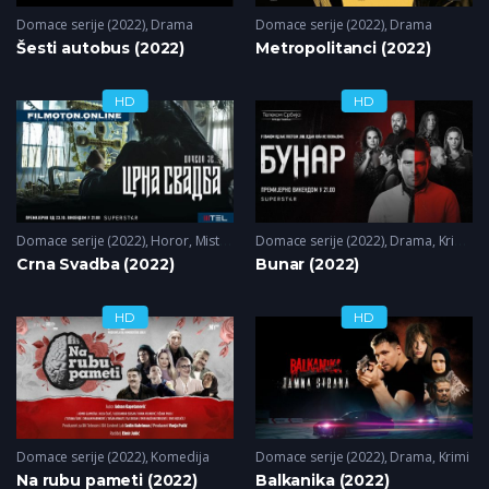
Domace serije (2022)
,
Drama
Domace serije (2022)
,
Drama
Šesti autobus (2022)
Metropolitanci (2022)
HD
HD
Domace serije (2022)
,
Horor
,
Misterija
,
Triler
Domace serije (2022)
,
Drama
,
Krimi
,
Tr
Crna Svadba (2022)
Bunar (2022)
HD
HD
Domace serije (2022)
,
Komedija
Domace serije (2022)
,
Drama
,
Krimi
Na rubu pameti (2022)
Balkanika (2022)