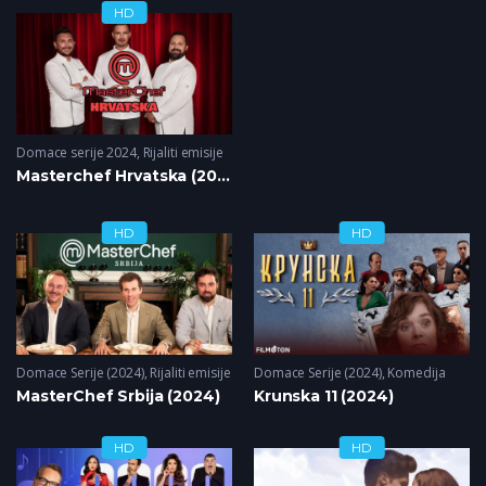
HD
Domace serije 2024
,
Rijaliti emisije
Masterchef Hrvatska (2024)
HD
HD
Domace Serije (2024)
,
Rijaliti emisije
Domace Serije (2024)
,
Komedija
MasterChef Srbija (2024)
Krunska 11 (2024)
HD
HD