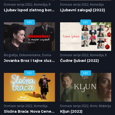
Domace serije 2022
,
Komedija
,
Romantika
Domace serije 2022
,
Komedija
Ljubav ispod zlatnog bora (2022)
Ljubavni zalogaji (2022)
HD
HD
Biografija
,
Dokumentarne
,
Domace serije 2022
Domace serije 2022
,
Komedija
,
Romantika
Jovanka Broz i tajne sluzbe (2022)
Čudne ljubavi (2022)
HD
HD
Domace serije 2022
,
Komedija
Domace serije 2022
,
Krimi
,
Misterija
Složna Braća: Nova Generacija (2022)
Kljun (2022)