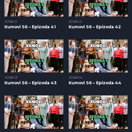
S06E41
S06E42
Kumovi S6 – Epizoda 41
Kumovi S6 – Epizoda 42
S06E43
S06E44
Kumovi S6 – Epizoda 43
Kumovi S6 – Epizoda 44