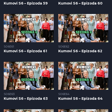
Kumovi S6 – Epizoda 59
Kumovi S6 – Epizoda 60
S06E61
S06E62
Kumovi S6 – Epizoda 61
Kumovi S6 – Epizoda 62
S06E63
S06E64
Kumovi S6 – Epizoda 63
Kumovi S6 – Epizoda 64