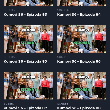
S06E83
S06E84
Kumovi S6 – Epizoda 83
Kumovi S6 – Epizoda 84
S06E85
S06E86
Kumovi S6 – Epizoda 85
Kumovi S6 – Epizoda 86
S06E87
S06E88
Kumovi S6 – Epizoda 87
Kumovi S6 – Epizoda 88