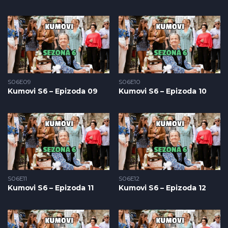
S06E09
S06E10
Kumovi S6 – Epizoda 09
Kumovi S6 – Epizoda 10
S06E11
S06E12
Kumovi S6 – Epizoda 11
Kumovi S6 – Epizoda 12