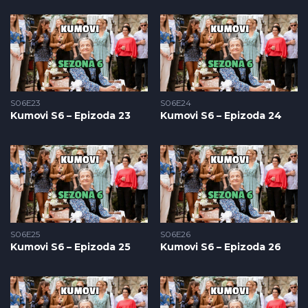
S06E23
S06E24
Kumovi S6 – Epizoda 23
Kumovi S6 – Epizoda 24
S06E25
S06E26
Kumovi S6 – Epizoda 25
Kumovi S6 – Epizoda 26