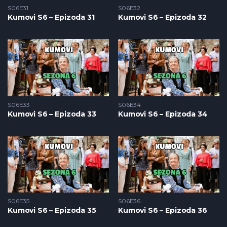
S06E31
S06E32
Kumovi S6 – Epizoda 31
Kumovi S6 – Epizoda 32
S06E33
S06E34
Kumovi S6 – Epizoda 33
Kumovi S6 – Epizoda 34
S06E35
S06E36
Kumovi S6 – Epizoda 35
Kumovi S6 – Epizoda 36