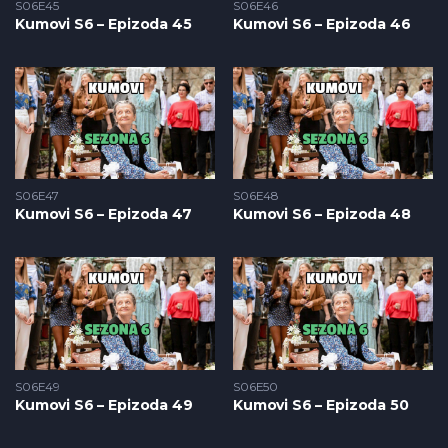
S06E45
S06E46
Kumovi S6 – Epizoda 45
Kumovi S6 – Epizoda 46
S06E47
S06E48
Kumovi S6 – Epizoda 47
Kumovi S6 – Epizoda 48
S06E49
S06E50
Kumovi S6 – Epizoda 49
Kumovi S6 – Epizoda 50