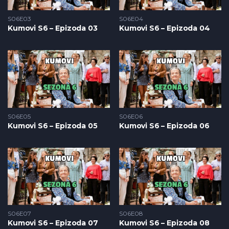
S06E03
S06E04
Kumovi S6 – Epizoda 03
Kumovi S6 – Epizoda 04
S06E05
S06E06
Kumovi S6 – Epizoda 05
Kumovi S6 – Epizoda 06
S06E07
S06E08
Kumovi S6 – Epizoda 07
Kumovi S6 – Epizoda 08