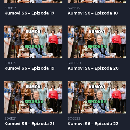
S06E17
S06E18
Kumovi S6 – Epizoda 17
Kumovi S6 – Epizoda 18
S06E19
S06E20
Kumovi S6 – Epizoda 19
Kumovi S6 – Epizoda 20
S06E21
S06E22
Kumovi S6 – Epizoda 21
Kumovi S6 – Epizoda 22