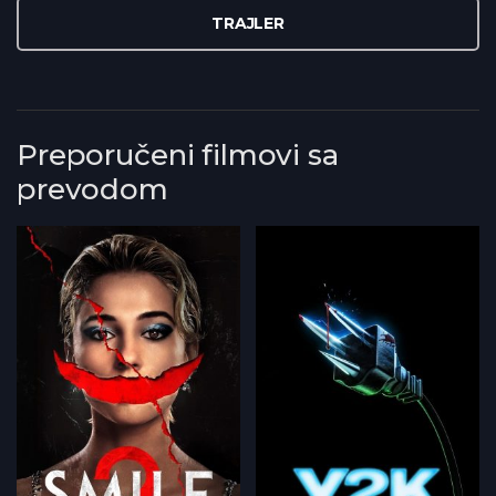
TRAJLER
Preporučeni filmovi sa
prevodom