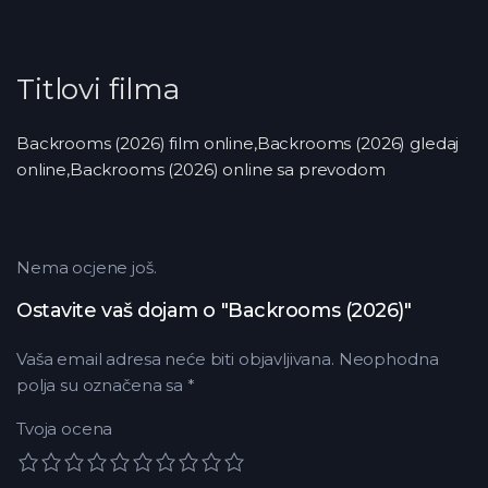
Titlovi filma
Backrooms (2026) film online,Backrooms (2026) gledaj
online,Backrooms (2026) online sa prevodom
Nema ocjene još.
Ostavite vaš dojam o "Backrooms (2026)"
Vaša email adresa neće biti objavljivana.
Neophodna
polja su označena sa
*
Tvoja ocena