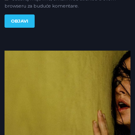
browseru za buduće komentare.