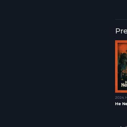
Pr
2024