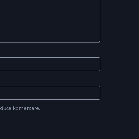
buduće komentare.