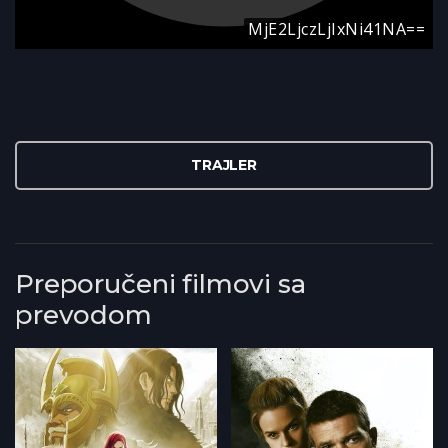
TRAJLER
Preporučeni filmovi sa
prevodom