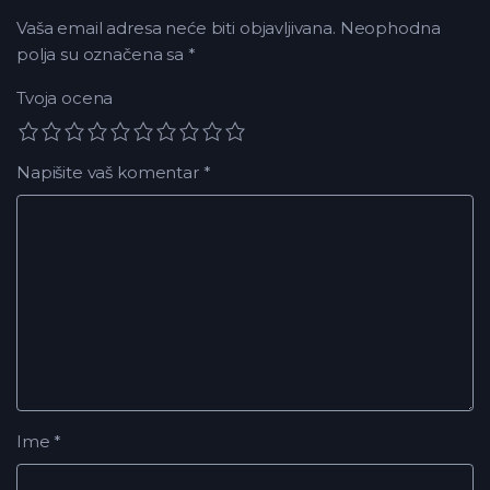
Vaša email adresa neće biti objavljivana.
Neophodna
polja su označena sa
*
Tvoja ocena
Napišite vaš komentar
*
Ime
*