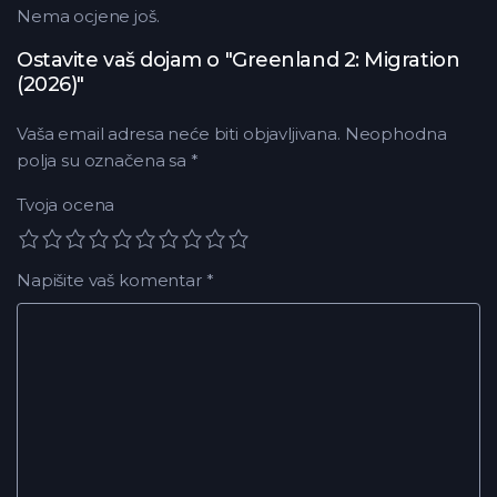
Nema ocjene još.
Ostavite vaš dojam o "Greenland 2: Migration
(2026)"
Vaša email adresa neće biti objavljivana.
Neophodna
polja su označena sa
*
Tvoja ocena
Napišite vaš komentar
*