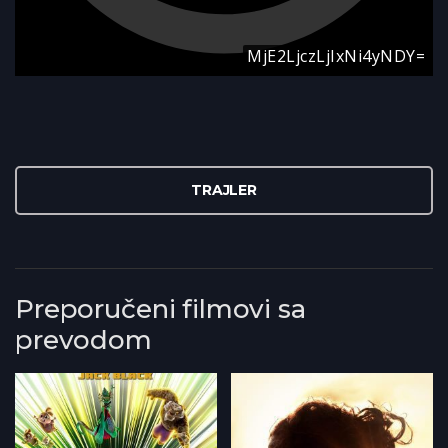
TRAJLER
Preporučeni filmovi sa
prevodom