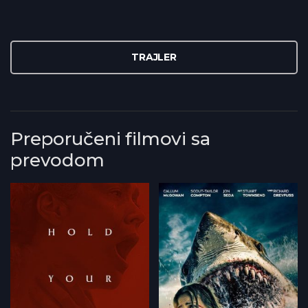
TRAJLER
Preporučeni filmovi sa
prevodom