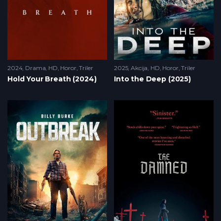
2024
Drama
,
HD
,
Horor
,
Triler
2025
Akcija
,
HD
,
Horor
,
Triler
Hold Your Breath (2024)
Into the Deep (2025)