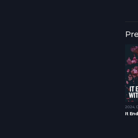
Pr
2024