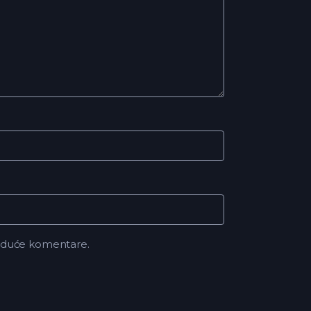
buduće komentare.