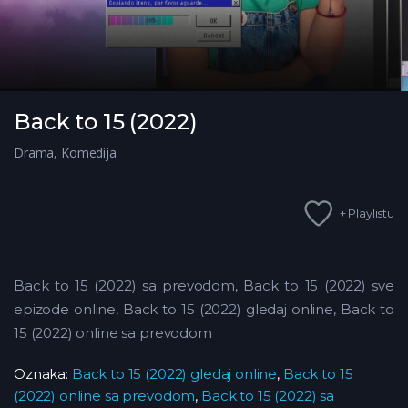
Back to 15 (2022)
Drama
,
Komedija
+ Playlistu
Back to 15 (2022) sa prevodom, Back to 15 (2022) sve
epizode online, Back to 15 (2022) gledaj online, Back to
15 (2022) online sa prevodom
Oznaka:
Back to 15 (2022) gledaj online
,
Back to 15
(2022) online sa prevodom
,
Back to 15 (2022) sa