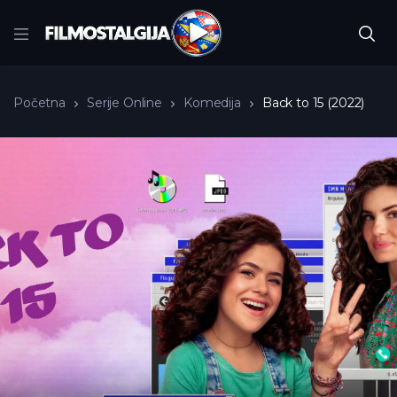
Početna
Serije Online
Komedija
Back to 15 (2022)