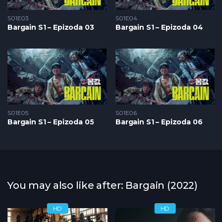
S01E03
S01E04
Bargain S1 – Epizoda 03
Bargain S1 – Epizoda 04
S01E05
S01E06
Bargain S1 – Epizoda 05
Bargain S1 – Epizoda 06
You may also like after: Bargain (2022)
HD
HD