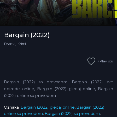
Bargain (2022)
Drama
,
Krimi
+ Playlistu
Bargain (2022) sa prevodom, Bargain (2022) sve
epizode online, Bargain (2022) gledaj online, Bargain
(2022) online sa prevodom
Oznaka:
Bargain (2022) gledaj online
,
Bargain (2022)
online sa prevodom
,
Bargain (2022) sa prevodom
,