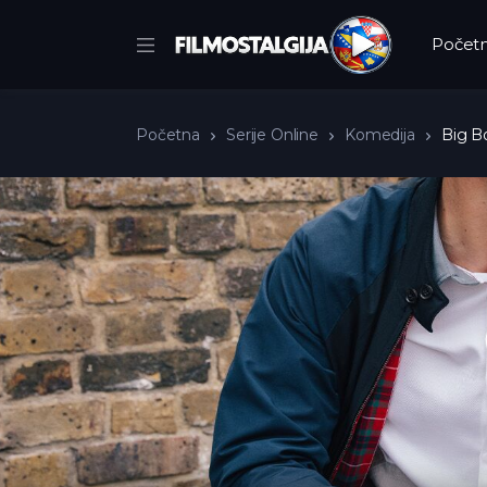
Počet
Početna
Serije Online
Komedija
Big B