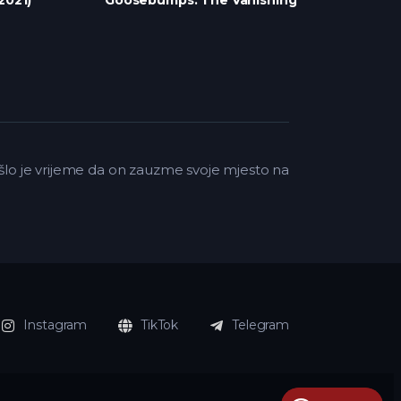
2021)
Goosebumps: The Vanishing (2025)
Cunk on Life 
ošlo je vrijeme da on zauzme svoje mjesto na
Instagram
TikTok
Telegram