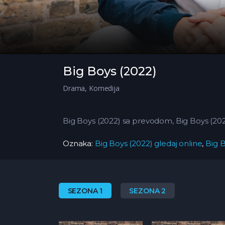
Big Boys (2022)
Drama
,
Komedija
Big Boys (2022) sa prevodom, Big Boys (202
Oznaka:
Big Boys (2022) gledaj online
,
Big 
SEZONA 1
SEZONA 2