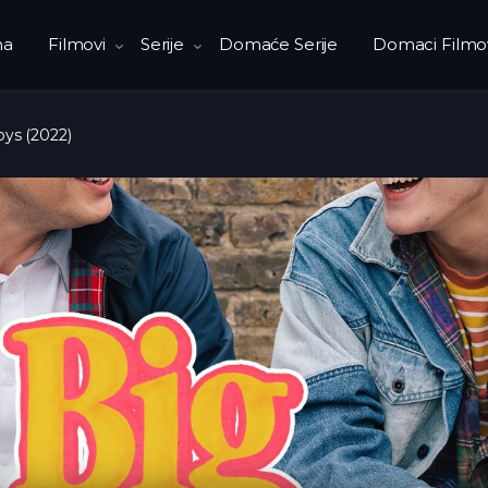
na
Filmovi
Serije
Domaće Serije
Domaci Filmo
oys (2022)