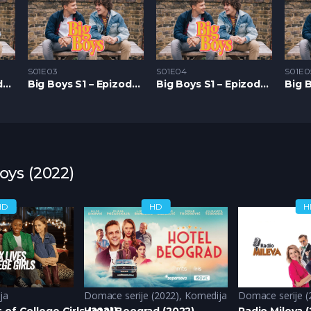
S01E03
S01E04
S01E0
Big Boys S1 – Epizoda 02
Big Boys S1 – Epizoda 03
Big Boys S1 – Epizoda 04
oys (2022)
HD
HD
H
ja
Domace serije (2022)
,
Komedija
Domace serije (