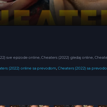
2) sve epizode online, Cheaters (2022) gledaj online, Cheat
ters (2022) online sa prevodom
,
Cheaters (2022) sa prevod