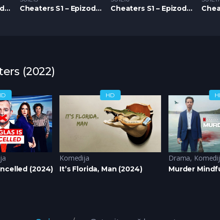
Cheaters S1 – Epizoda 14
Cheaters S1 – Epizoda 15
Cheaters S1 – Epizoda 16
ters (2022)
HD
HD
H
ja
Komedija
Drama
,
Komedi
ncelled (2024)
It’s Florida, Man (2024)
Murder Mindfu