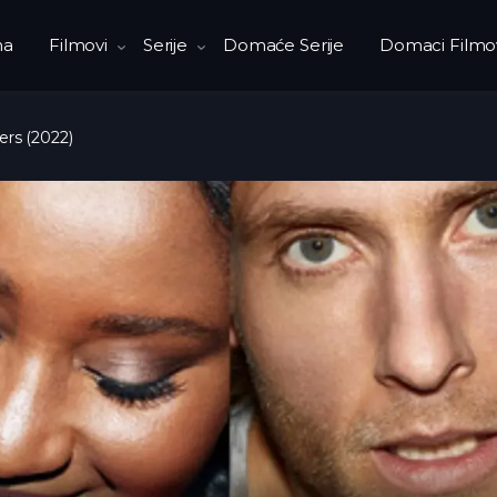
na
Filmovi
Serije
Domaće Serije
Domaci Filmo
ers (2022)