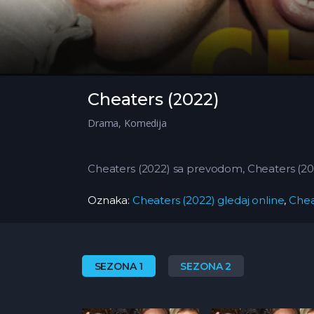
Cheaters (2022)
Drama
,
Komedija
Cheaters (2022) sa prevodom, Cheaters (202
Oznaka:
Cheaters (2022) gledaj online
,
Chea
SEZONA 1
SEZONA 2