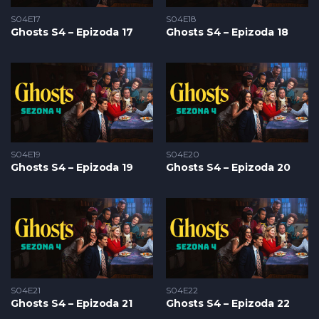
S04E17
S04E18
Ghosts S4 – Epizoda 17
Ghosts S4 – Epizoda 18
S04E19
S04E20
Ghosts S4 – Epizoda 19
Ghosts S4 – Epizoda 20
S04E21
S04E22
Ghosts S4 – Epizoda 21
Ghosts S4 – Epizoda 22