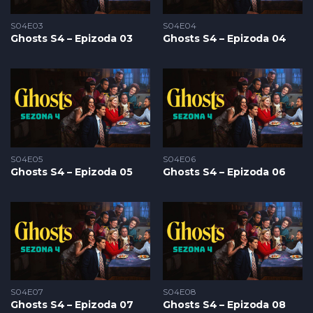
S04E03
S04E04
Ghosts S4 – Epizoda 03
Ghosts S4 – Epizoda 04
S04E05
S04E06
Ghosts S4 – Epizoda 05
Ghosts S4 – Epizoda 06
S04E07
S04E08
Ghosts S4 – Epizoda 07
Ghosts S4 – Epizoda 08