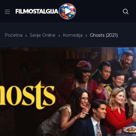
Početna
Serije Online
Komedija
Ghosts (2021)