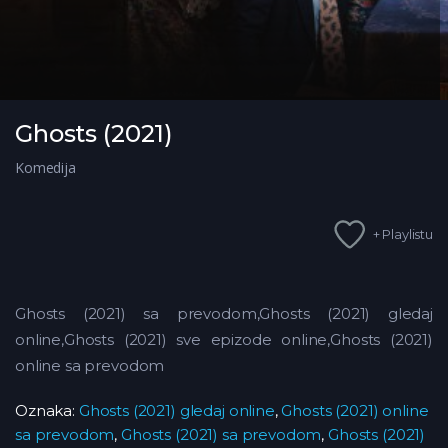
Ghosts (2021)
Komedija
+ Playlistu
Ghosts (2021) sa prevodom,Ghosts (2021) gledaj
online,Ghosts (2021) sve epizode online,Ghosts (2021)
online sa prevodom
Oznaka:
Ghosts (2021) gledaj online
,
Ghosts (2021) online
sa prevodom
,
Ghosts (2021) sa prevodom
,
Ghosts (2021)