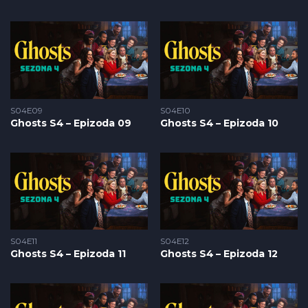
S04E09
S04E10
Ghosts S4 – Epizoda 09
Ghosts S4 – Epizoda 10
S04E11
S04E12
Ghosts S4 – Epizoda 11
Ghosts S4 – Epizoda 12