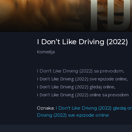
I Don’t Like Driving (2022)
Komedija
I Don’t Like Driving (2022) sa prevodom,
I Don’t Like Driving (2022) sve epizode online,
I Don’t Like Driving (2022) gledaj online,
I Don’t Like Driving (2022) online sa prevodom
Oznaka:
I Don’t Like Driving (2022) gledaj o
Driving (2022) sve epizode online