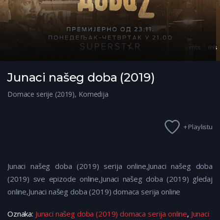
Junaci našeg doba (2019)
Domace serije (2019)
,
Komedija
+ Playlistu
Junaci našeg doba (2019) serija online,Junaci našeg doba
(2019) sve epizode online,Junaci našeg doba (2019) gledaj
online,Junaci našeg doba (2019) domaca serija online
Oznaka:
Junaci našeg doba (2019) domaca serija online
,
Junaci