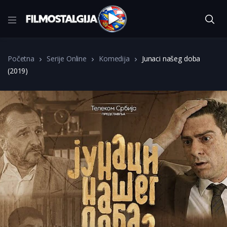
Početna
Serije Online
Komedija
Junaci našeg doba
(2019)