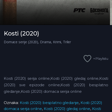
Kosti (2020)
Domace serije (2020)
,
Drama
,
Krimi
,
Triler
+ Playlistu
Kosti (2020) serija online,Kosti (2020) gledaj online,Kosti
(2020) sve epizode online,Kosti (2020) besplatno
gledanje,Kosti (2020) domaca serija online
Oznaka:
Kosti (2020) besplatno gledanje
,
Kosti (2020)
domaca serija online
,
Kosti (2020) gledaj online
,
Kosti