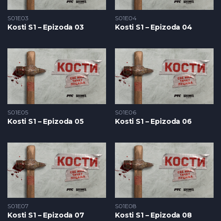
S01E03
S01E04
Kosti S1 – Epizoda 03
Kosti S1 – Epizoda 04
S01E05
S01E06
Kosti S1 – Epizoda 05
Kosti S1 – Epizoda 06
S01E07
S01E08
Kosti S1 – Epizoda 07
Kosti S1 – Epizoda 08