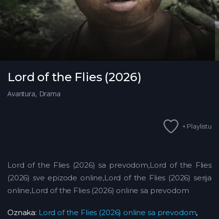
Lord of the Flies (2026)
Avantura
,
Drama
+ Playlistu
Lord of the Flies (2026) sa prevodom,Lord of the Flies
(2026) sve epizode online,Lord of the Flies (2026) serija
online,Lord of the Flies (2026) online sa prevodom
Oznaka:
Lord of the Flies (2026) online sa prevodom
,