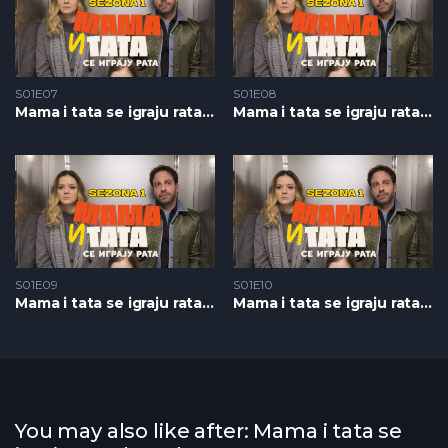
S01E07
S01E08
Mama i tata se igraju rata S1 – Epizoda 07
Mama i tata se igraju rata S1 – Epizoda 08
S01E09
S01E10
Mama i tata se igraju rata S1 – Epizoda 09
Mama i tata se igraju rata S1 – Epizoda 10
You may also like after: Mama i tata se