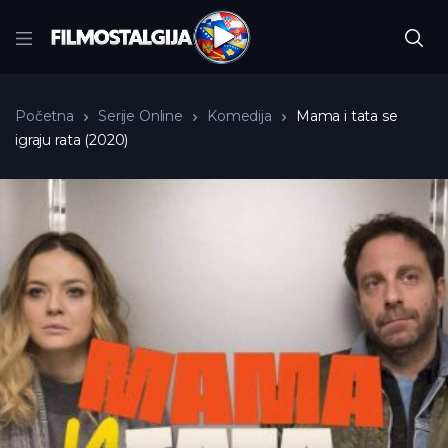
Početna
Serije Online
Komedija
Mama i tata se
igraju rata (2020)