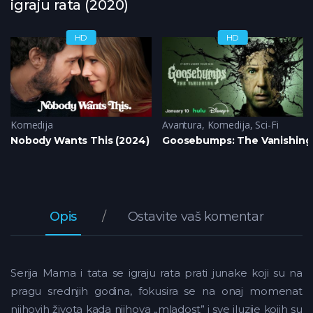
igraju rata (2020)
HD
HD
Komedija
Avantura
,
Komedija
,
Sci-Fi
Nobody Wants This (2024)
Goosebumps: The Vanishing 
Opis
Ostavite vaš komentar
Serija Mama i tata se igraju rata prati junake koji su na
pragu srednjih godina, fokusira se na onaj momenat
njihovih života kada njihova „mladost” i sve iluzije kojih su