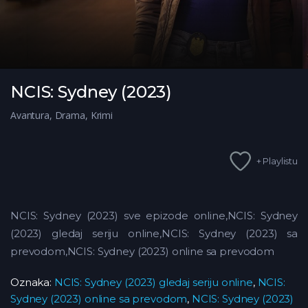
NCIS: Sydney (2023)
Avantura
,
Drama
,
Krimi
+ Playlistu
NCIS: Sydney (2023) sve epizode online,NCIS: Sydney
(2023) gledaj seriju online,NCIS: Sydney (2023) sa
prevodom,NCIS: Sydney (2023) online sa prevodom
Oznaka:
NCIS: Sydney (2023) gledaj seriju online
,
NCIS:
Sydney (2023) online sa prevodom
,
NCIS: Sydney (2023)