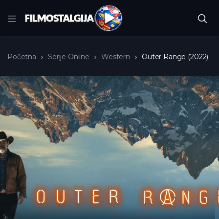
Početna
Serije Online
Western
Outer Range (2022)