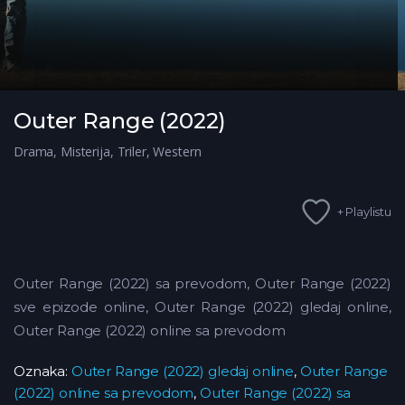
Outer Range (2022)
Drama
,
Misterija
,
Triler
,
Western
+ Playlistu
Outer Range (2022) sa prevodom, Outer Range (2022)
sve epizode online, Outer Range (2022) gledaj online,
Outer Range (2022) online sa prevodom
Oznaka:
Outer Range (2022) gledaj online
,
Outer Range
(2022) online sa prevodom
,
Outer Range (2022) sa