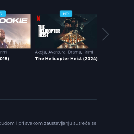
D
HD
H
rimi
Akcija
,
Avantura
,
Drama
,
Krimi
Avantura
,
Drama
018)
The Helicopter Heist (2024)
FBI (2018)
udom i pri svakom zaustavljanju susreće se