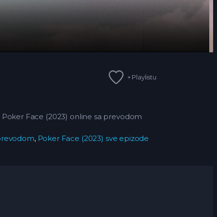
+ Playlistu
e, Poker Face (2023) online sa prevodom
 prevodom
,
Poker Face (2023) sve epizode