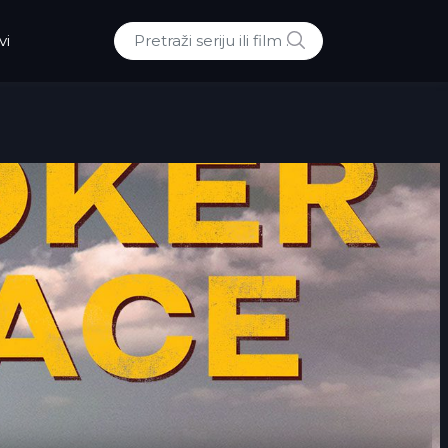
POTRAZI
vi
Traži: