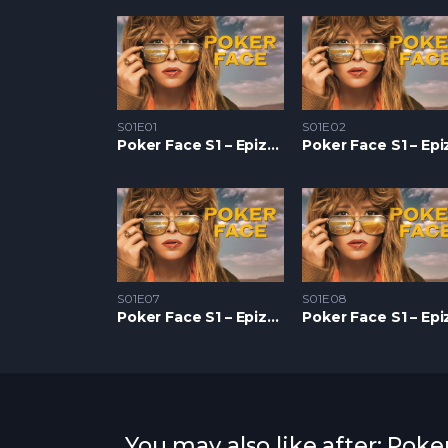
S01E01
S01E02
Poker Face S1 – Epizoda 01
S01E07
S01E08
Poker Face S1 – Epizoda 07
You may also like after: Poke