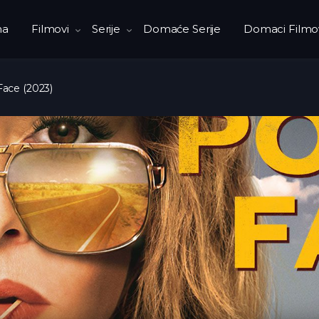
na
Filmovi
Serije
Domaće Serije
Domaci Filmo
Face (2023)