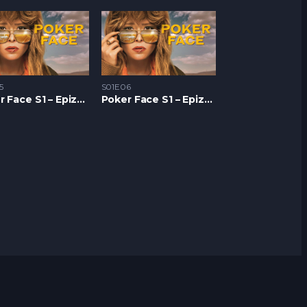
5
S01E06
Poker Face S1 – Epizoda 05
Poker Face S1 – Epizoda 06