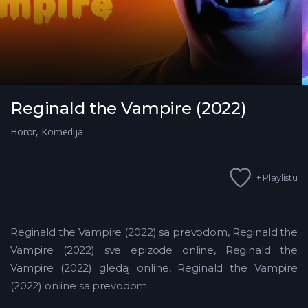
Reginald the Vampire (2022)
Horor
,
Komedija
+ Playlistu
Reginald the Vampire (2022) sa prevodom, Reginald the
Vampire (2022) sve epizode online, Reginald the
Vampire (2022) gledaj online, Reginald the Vampire
(2022) online sa prevodom