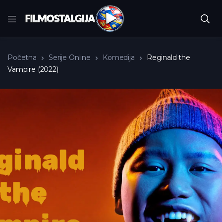
Početna
Serije Online
Komedija
Reginald the
Vampire (2022)