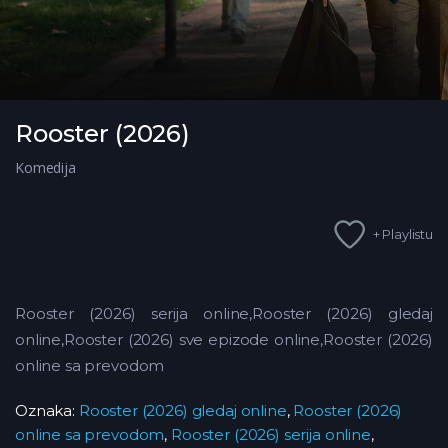
Rooster (2026)
Komedija
+ Playlistu
Rooster (2026) serija online,Rooster (2026) gledaj
online,Rooster (2026) sve epizode online,Rooster (2026)
online sa prevodom
Oznaka:
Rooster (2026) gledaj online
,
Rooster (2026)
online sa prevodom
,
Rooster (2026) serija online
,