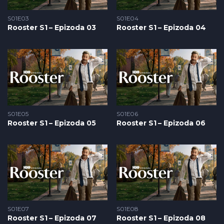
S01E03
S01E04
Rooster S1 – Epizoda 03
Rooster S1 – Epizoda 04
S01E05
S01E06
Rooster S1 – Epizoda 05
Rooster S1 – Epizoda 06
S01E07
S01E08
Rooster S1 – Epizoda 07
Rooster S1 – Epizoda 08