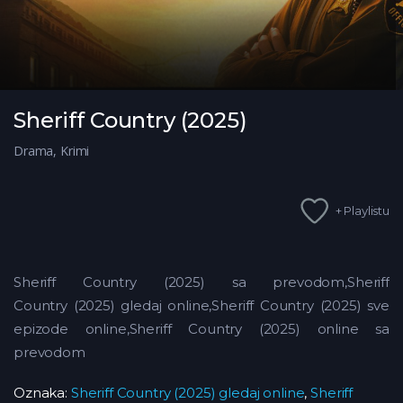
Sheriff Country (2025)
Drama
,
Krimi
+ Playlistu
Sheriff Country (2025) sa prevodom,Sheriff
Country (2025) gledaj online,Sheriff Country (2025) sve
epizode online,Sheriff Country (2025) online sa
prevodom
Oznaka:
Sheriff Country (2025) gledaj online
,
Sheriff