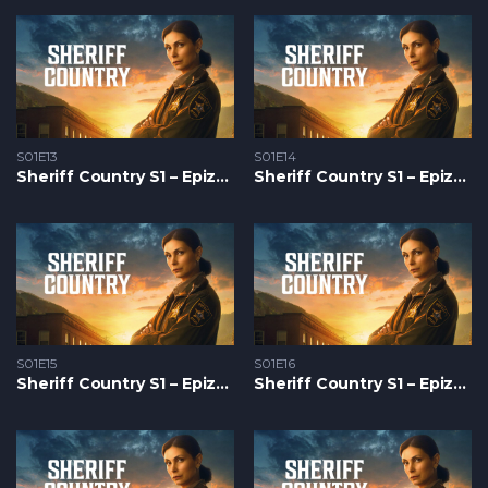
S01E13
S01E14
Sheriff Country S1 – Epizoda 13
Sheriff Country S1 – Epizoda 14
S01E15
S01E16
Sheriff Country S1 – Epizoda 15
Sheriff Country S1 – Epizoda 16