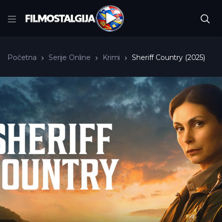
Početna
Serije Online
Krimi
Sheriff Country (2025)