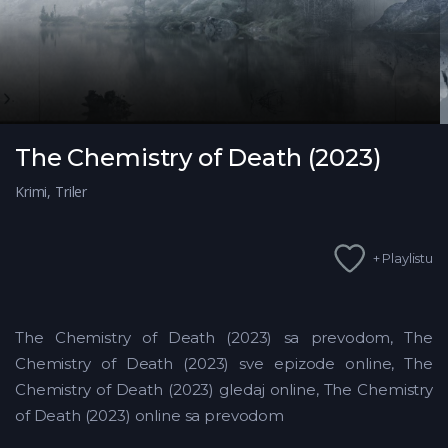
The Chemistry of Death (2023)
Krimi
,
Triler
+ Playlistu
The Chemistry of Death (2023) sa prevodom, The
Chemistry of Death (2023) sve epizode online, The
Chemistry of Death (2023) gledaj online, The Chemistry
of Death (2023) online sa prevodom