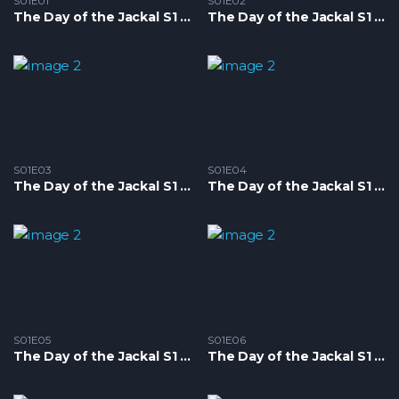
S01E01
S01E02
The Day of the Jackal S1 – Epizoda 01
The Day of the Jackal S1 – Epizoda 02
S01E03
S01E04
The Day of the Jackal S1 – Epizoda 03
The Day of the Jackal S1 – Epizoda 04
S01E05
S01E06
The Day of the Jackal S1 – Epizoda 05
The Day of the Jackal S1 – Epizoda 06