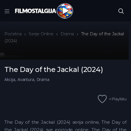
Početna
Serije Online
Drama
The Day of the Jackal
(2024)
The Day of the Jackal (2024)
Akcija
,
Avantura
,
Drama
+ Playlistu
The Day of the Jackal (2024) serija online, The Day of
the Jackal (2024) sve epizode online, The Day of the