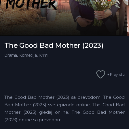
The Good Bad Mother (2023)
Drama
,
Komedija
,
Krimi
+ Playlistu
The Good Bad Mother (2023) sa prevodom, The Good
Bad Mother (2023) sve epizode online, The Good Bad
Mother (2023) gledaj online, The Good Bad Mother
(2023) online sa prevodom