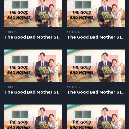
S01E03
S01E04
The Good Bad Mother S1 – Epizoda 03
The Good Bad Mother S1 – Epizoda 04
S01E05
S01E06
The Good Bad Mother S1 – Epizoda 05
The Good Bad Mother S1 – Epizoda 06