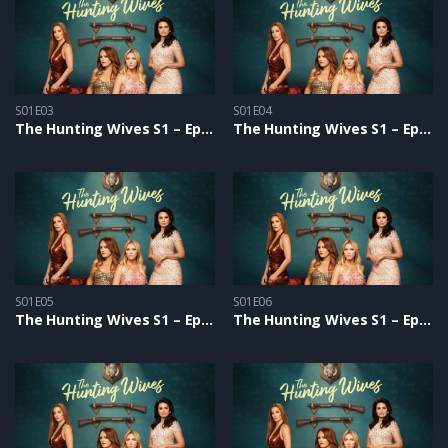
S01E03
S01E04
The Hunting Wives S1 – Epizoda 03
The Hunting Wives S1 – Epizoda 04
S01E05
S01E06
The Hunting Wives S1 – Epizoda 05
The Hunting Wives S1 – Epizoda 06