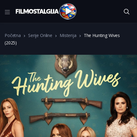
Početna
Serije Online
Misterija
The Hunting Wives
(2025)