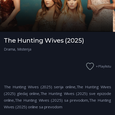
The Hunting Wives (2025)
Drama
,
Misterija
+ Playlistu
The Hunting Wives (2025) serija online,The Hunting Wives
(2025) gledaj online,The Hunting Wives (2025) sve epizode
online,The Hunting Wives (2025) sa prevodom,The Hunting
Wives (2025) online sa prevodom