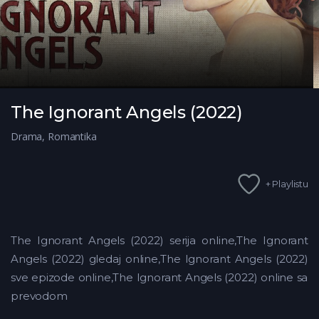
The Ignorant Angels (2022)
Drama
,
Romantika
+ Playlistu
The Ignorant Angels (2022) serija online,The Ignorant
Angels (2022) gledaj online,The Ignorant Angels (2022)
sve epizode online,The Ignorant Angels (2022) online sa
prevodom