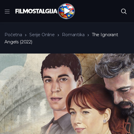
Početna
Serije Online
Romantika
The Ignorant
Angels (2022)