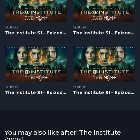
S01E03
S01E04
The Institute S1 – Epizoda 03
The Institute S1 – Epizoda 04
S01E05
S01E06
The Institute S1 – Epizoda 05
The Institute S1 – Epizoda 06
You may also like after: The Institute
(2025)