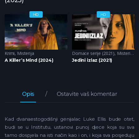
HD
HD
,
Triler
Krimi
,
Misterija
Domace serije (2021)
,
Misterija
,
T
A Killer’s Mind (2024)
Jedini izlaz (2021)
Opis
Ostavite vaš komentar
Kad dvanaestogodišnji genijalac Luke Ellis bude otet,
budi se u Institutu, ustanovi punoj djece koja su sva
tamo dospjela na isti način kao i on, i koja sva posjeduju