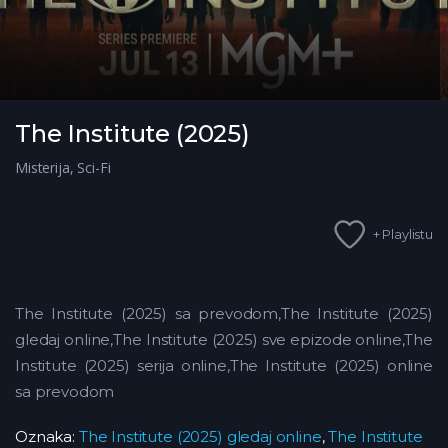
The Institute (2025)
Misterija
,
Sci-Fi
+ Playlistu
The Institute (2025) sa prevodom,The Institute (2025)
gledaj online,The Institute (2025) sve epizode online,The
Institute (2025) serija online,The Institute (2025) online
sa prevodom
Oznaka:
The Institute (2025) gledaj online
,
The Institute