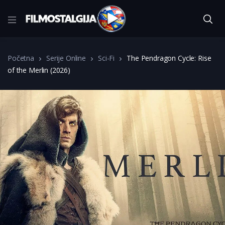
Početna
Serije Online
Sci-Fi
The Pendragon Cycle: Rise
of the Merlin (2026)