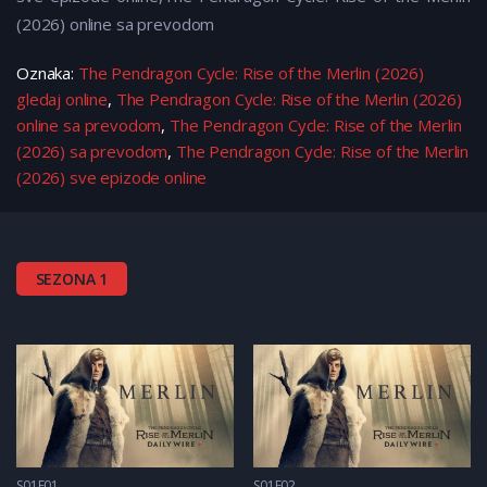
(2026) online sa prevodom
Oznaka:
The Pendragon Cycle: Rise of the Merlin (2026)
gledaj online
,
The Pendragon Cycle: Rise of the Merlin (2026)
online sa prevodom
,
The Pendragon Cycle: Rise of the Merlin
(2026) sa prevodom
,
The Pendragon Cycle: Rise of the Merlin
(2026) sve epizode online
SEZONA 1
S01E01
S01E02