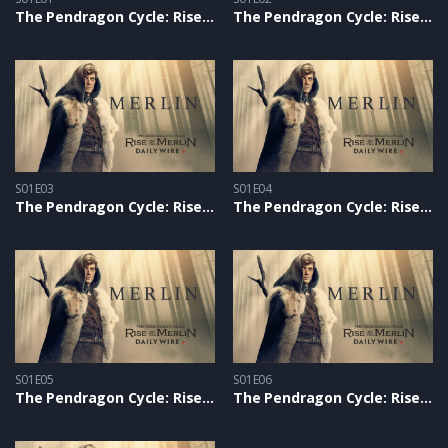
The Pendragon Cycle: Rise of the Merlin S1 – Epizoda 01
The Pendragon Cycle: Rise of the Merlin S1 – Epizoda 02
S01E03
S01E04
The Pendragon Cycle: Rise of the Merlin S1 – Epizoda 03
The Pendragon Cycle: Rise of the Merlin S1 – Epizoda 04
S01E05
S01E06
The Pendragon Cycle: Rise of the Merlin S1 – Epizoda 05
The Pendragon Cycle: Rise of the Merlin S1 – Epizoda 06