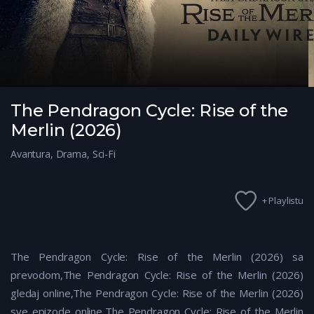
The Pendragon Cycle: Rise of the
Merlin (2026)
Avantura
,
Drama
,
Sci-Fi
+ Playlistu
The Pendragon Cycle: Rise of the Merlin (2026) sa
prevodom,The Pendragon Cycle: Rise of the Merlin (2026)
gledaj online,The Pendragon Cycle: Rise of the Merlin (2026)
sve epizode online,The Pendragon Cycle: Rise of the Merlin