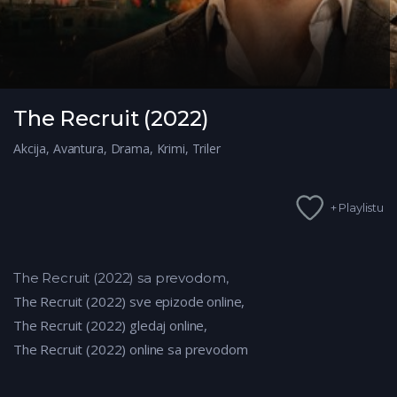
The Recruit (2022)
Akcija
,
Avantura
,
Drama
,
Krimi
,
Triler
+ Playlistu
The Recruit (2022) sa prevodom,
The Recruit
(2022) sve epizode online,
The Recruit (2022) gledaj online,
The Recruit (2022) online sa prevodom