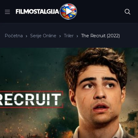
Početna
Serije Online
Triler
The Recruit (2022)