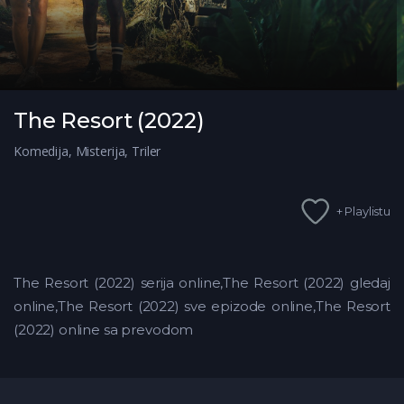
The Resort (2022)
Komedija
,
Misterija
,
Triler
+ Playlistu
The Resort (2022) serija online,The Resort (2022) gledaj
online,The Resort (2022)
sve epizode online,The Resort
(2022) online sa prevodom