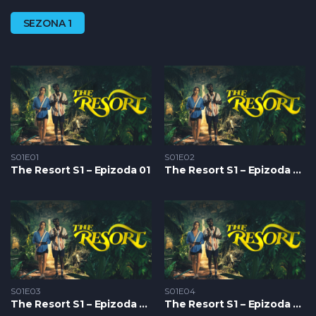
SEZONA 1
S01E01
S01E02
The Resort S1 – Epizoda 01
The Resort S1 – Epizoda 02
S01E03
S01E04
The Resort S1 – Epizoda 03
The Resort S1 – Epizoda 04