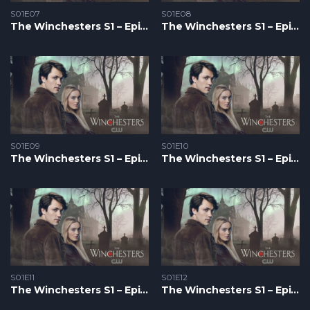
S01E07
S01E08
The Winchesters S1 – Epizoda 07
The Winchesters S1 – Epizoda 08
S01E09
S01E10
The Winchesters S1 – Epizoda 09
The Winchesters S1 – Epizoda 10
S01E11
S01E12
The Winchesters S1 – Epizoda 11
The Winchesters S1 – Epizoda 12