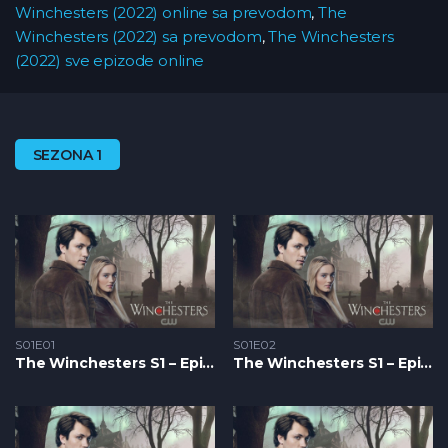
Winchesters (2022) online sa prevodom
,
The
Winchesters (2022) sa prevodom
,
The Winchesters
(2022) sve epizode online
SEZONA 1
S01E01
S01E02
The Winchesters S1 – Epizoda 01
The Winchesters S1 – Epizoda 02