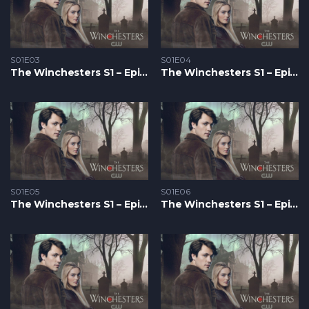
S01E03
S01E04
The Winchesters S1 – Epizoda 03
The Winchesters S1 – Epizoda 04
S01E05
S01E06
The Winchesters S1 – Epizoda 05
The Winchesters S1 – Epizoda 06