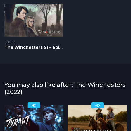
S01E13
The Winchesters S1 – Epizoda 13
You may also like after: The Winchesters
(2022)
HD
HD