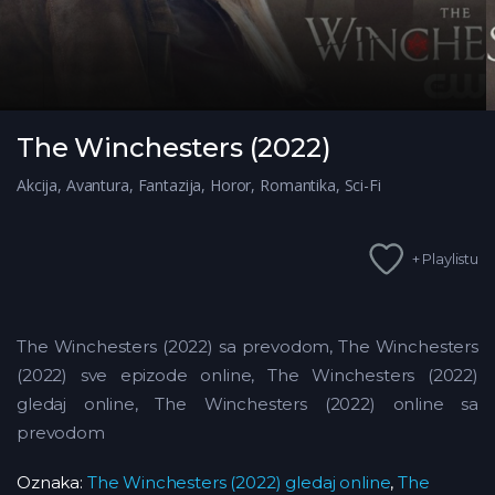
The Winchesters (2022)
Akcija
,
Avantura
,
Fantazija
,
Horor
,
Romantika
,
Sci-Fi
+ Playlistu
The Winchesters (2022) sa prevodom, The Winchesters
(2022) sve epizode online, The Winchesters (2022)
gledaj online, The Winchesters (2022) online sa
prevodom
Oznaka:
The Winchesters (2022) gledaj online
,
The