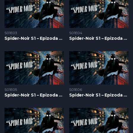
S01E03
S01E04
Spider-Noir S1 – Epizoda 03
Spider-Noir S1 – Epizoda 04
S01E05
S01E06
Spider-Noir S1 – Epizoda 05
Spider-Noir S1 – Epizoda 06