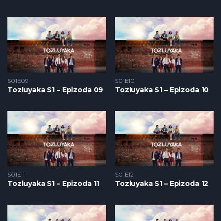
S01E09
S01E10
Tozluyaka S1 – Epizoda 09
Tozluyaka S1 – Epizoda 10
S01E11
S01E12
Tozluyaka S1 – Epizoda 11
Tozluyaka S1 – Epizoda 12