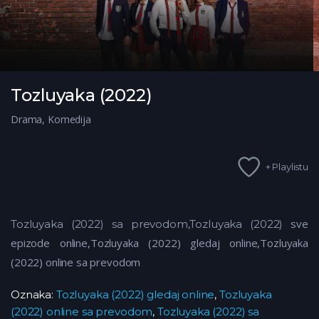
Tozluyaka (2022)
Drama
,
Komedija
+ Playlistu
sve
Tozluyaka (2022) sa prevodom,Tozluyaka (2022)
epizode online,Tozluyaka (2022)
gledaj online,Tozluyaka
(2022)
online sa prevodom
Oznaka:
Tozluyaka (2022) gledaj online
,
Tozluyaka
(2022) online sa prevodom
,
Tozluyaka (2022) sa