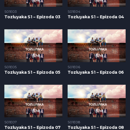
S01E03
S01E04
Tozluyaka S1 – Epizoda 03
Tozluyaka S1 – Epizoda 04
S01E05
S01E06
Tozluyaka S1 – Epizoda 05
Tozluyaka S1 – Epizoda 06
S01E07
S01E08
Tozluyaka S1 – Epizoda 07
Tozluyaka S1 – Epizoda 08