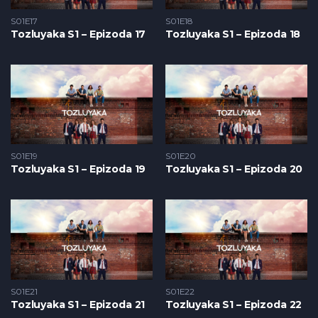
S01E17
S01E18
Tozluyaka S1 – Epizoda 17
Tozluyaka S1 – Epizoda 18
S01E19
S01E20
Tozluyaka S1 – Epizoda 19
Tozluyaka S1 – Epizoda 20
S01E21
S01E22
Tozluyaka S1 – Epizoda 21
Tozluyaka S1 – Epizoda 22