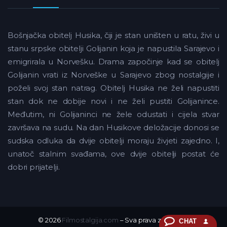
Bošnjačka obitelj Husika, čiji je stan uništen u ratu, živi u
stanu srpske obitelji Golijanin koja je napustila Sarajevo i
emigrirala u Norvešku. Drama započinje kad se obitelj
Golijanin vrati iz Norveške u Sarajevo zbog nostalgije i
poželi svoj stan natrag. Obitelj Husika ne želi napustiti
stan dok ne dobije novi i ne želi pustiti Golijanince.
Međutim, ni Golijaninci ne žele odustati i cijela stvar
završava na sudu. Na dan Husikove deložacije donosi se
sudska odluka da dvije obitelji moraju živjeti zajedno. I,
unatoč stalnim svađama, ove dvije obitelji postat će
dobri prijatelji.
© 2026
Filmostalgija.com
– Sva prava zadržana.
CHAT