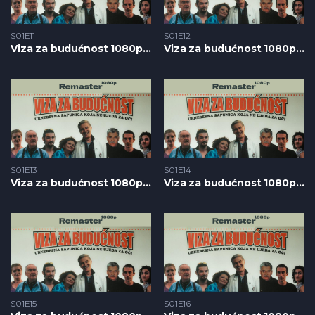
S01E11
S01E12
Viza za budućnost 1080p – S1 – Epizoda 11
Viza za budućnost 1080p – S1 – Epizoda 12
S01E13
S01E14
Viza za budućnost 1080p – S1 – Epizoda 13
Viza za budućnost 1080p – S1 – Epizoda 14
S01E15
S01E16