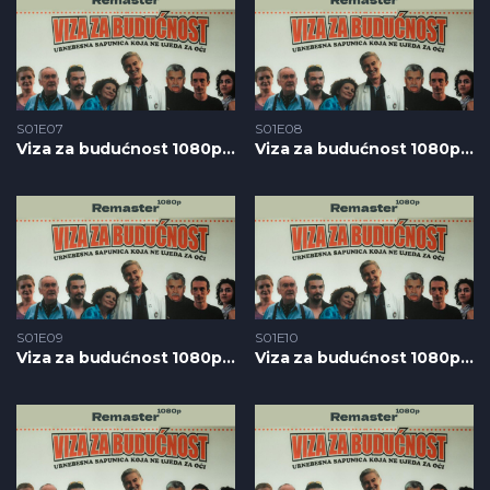
S01E07
S01E08
Viza za budućnost 1080p – S1 – Epizoda 07
Viza za budućnost 1080p – S1 – Epizoda 08
S01E09
S01E10
Viza za budućnost 1080p – S1 – Epizoda 09
Viza za budućnost 1080p – S1 – Epizoda 10