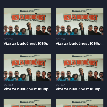
S01E31
S01E32
Viza za budućnost 1080p – S1 – Epizoda 31
Viza za budućnost 1080p – S1 – Epizoda 32
S01E33
S01E34
Viza za budućnost 1080p – S1 – Epizoda 33
Viza za budućnost 1080p – S1 – Epizoda 34