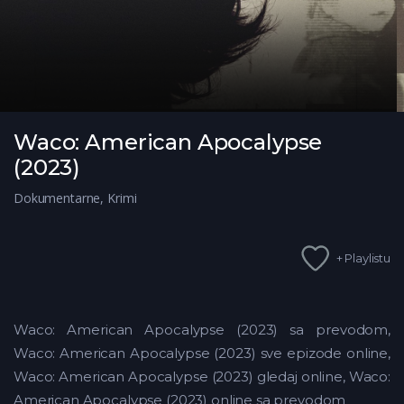
Waco: American Apocalypse
(2023)
Dokumentarne
,
Krimi
+ Playlistu
Waco: American Apocalypse (2023) sa prevodom,
Waco: American Apocalypse (2023) sve epizode online,
Waco: American Apocalypse (2023) gledaj online, Waco:
American Apocalypse (2023) online sa prevodom