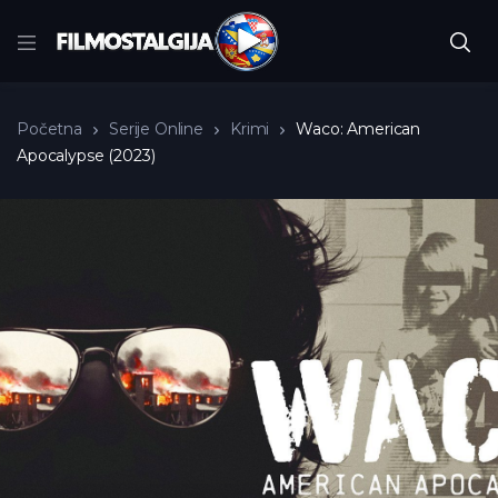
Početna
Serije Online
Krimi
Waco: American
Apocalypse (2023)