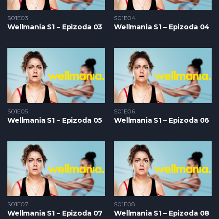
S01E03
S01E04
Wellmania S1 – Epizoda 03
Wellmania S1 – Epizoda 04
S01E05
S01E06
Wellmania S1 – Epizoda 05
Wellmania S1 – Epizoda 06
S01E07
S01E08
Wellmania S1 – Epizoda 07
Wellmania S1 – Epizoda 08