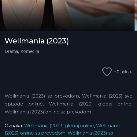
Wellmania (2023)
Drama
,
Komedija
+ Playlistu
Wellmania (2023) sa prevodom, Wellmania (2023) sve
epizode online, Wellmania (2023) gledaj online,
Wellmania (2023) online sa prevodom
Oznaka:
Wellmania (2023) gledaj online
,
Wellmania
(2023) online sa prevodom
,
Wellmania (2023) sa