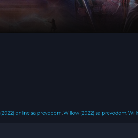
 (2022) online sa prevodom
,
Willow (2022) sa prevodom
,
Will