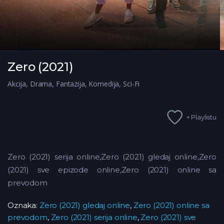
Zero (2021)
Akcija
,
Drama
,
Fantazija
,
Komedija
,
Sci-Fi
+ Playlistu
Zero (2021) serija online,Zero (2021) gledaj online,Zero
(2021)
sve epizode online,Zero (2021) online sa
prevodom
Oznaka:
Zero (2021) gledaj online
,
Zero (2021) online sa
prevodom
,
Zero (2021) serija online
,
Zero (2021) sve