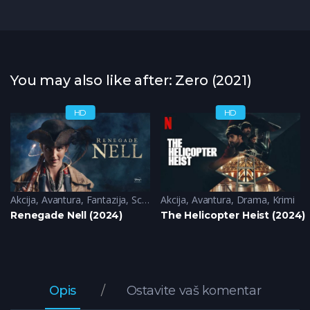
You may also like after: Zero (2021)
HD
HD
Akcija
,
Avantura
,
Fantazija
,
Sci-Fi
Akcija
,
Avantura
,
Drama
,
Krimi
Renegade Nell (2024)
The Helicopter Heist (2024)
Opis
Ostavite vaš komentar