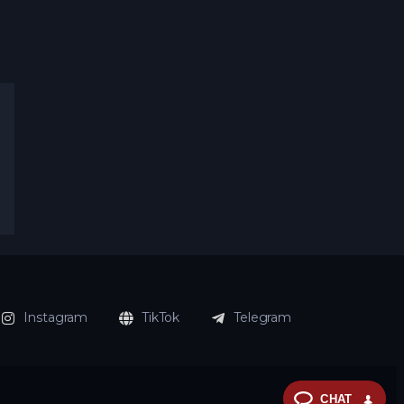
Instagram
TikTok
Telegram
CHAT