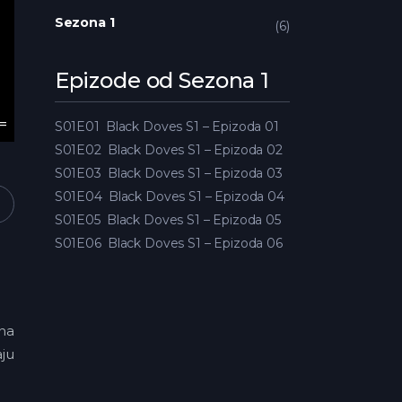
Sezona 1
6
Epizode od Sezona 1
S01E01
Black Doves S1 – Epizoda 01
S01E02
Black Doves S1 – Epizoda 02
S01E03
Black Doves S1 – Epizoda 03
S01E04
Black Doves S1 – Epizoda 04
S01E05
Black Doves S1 – Epizoda 05
S01E06
Black Doves S1 – Epizoda 06
 na
ju