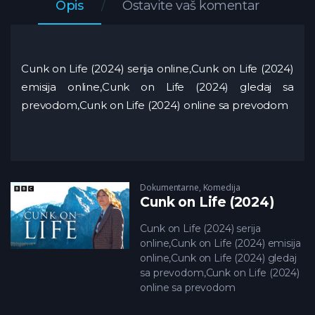
Opis
Ostavite vaš komentar
Cunk on Life (2024) serija online,Cunk on Life (2024)
emisija online,Cunk on Life (2024) gledaj sa
prevodom,Cunk on Life (2024) online sa prevodom
Dokumentarne
,
Komedija
Cunk on Life (2024)
Cunk on Life (2024) serija
online,Cunk on Life (2024) emisija
online,Cunk on Life (2024) gledaj
sa prevodom,Cunk on Life (2024)
online sa prevodom