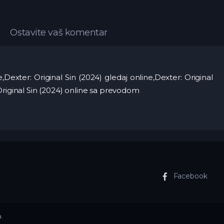
Ostavite vaš komentar
e,Dexter: Original Sin (2024) gledaj online,Dexter: Original
Original Sin (2024) online sa prevodom
Facebook
.