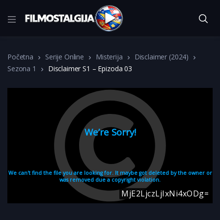
Početna
Serije Online
Misterija
Disclaimer (2024)
Sezona 1
Disclaimer S1 – Epizoda 03