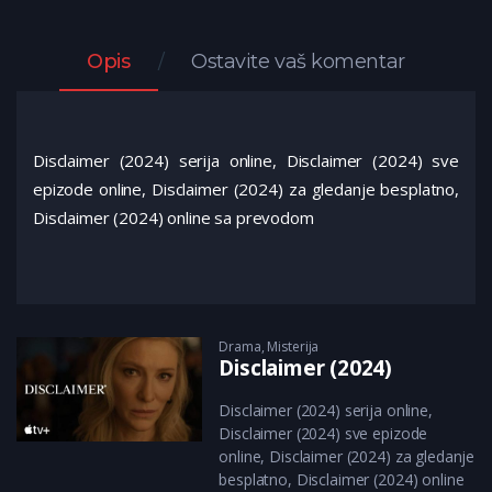
Opis
Ostavite vaš komentar
Disclaimer (2024) serija online, Disclaimer (2024) sve
epizode online, Disclaimer (2024) za gledanje besplatno,
Disclaimer (2024) online sa prevodom
Drama
,
Misterija
Disclaimer (2024)
Disclaimer (2024) serija online,
Disclaimer (2024) sve epizode
online, Disclaimer (2024) za gledanje
besplatno, Disclaimer (2024) online