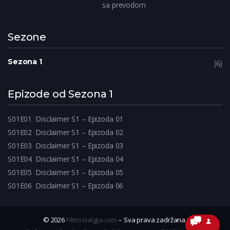
sa prevodom
Sezone
Sezona 1
6
Epizode od Sezona 1
S01E01
Disclaimer S1 – Epizoda 01
S01E02
Disclaimer S1 – Epizoda 02
S01E03
Disclaimer S1 – Epizoda 03
S01E04
Disclaimer S1 – Epizoda 04
S01E05
Disclaimer S1 – Epizoda 05
S01E06
Disclaimer S1 – Epizoda 06
© 2026
Filmostalgija.com
– Sva prava zadržana.